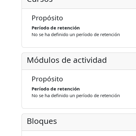
Propósito
Período de retención
No se ha definido un período de retención
Módulos de actividad
Propósito
Período de retención
No se ha definido un período de retención
Bloques