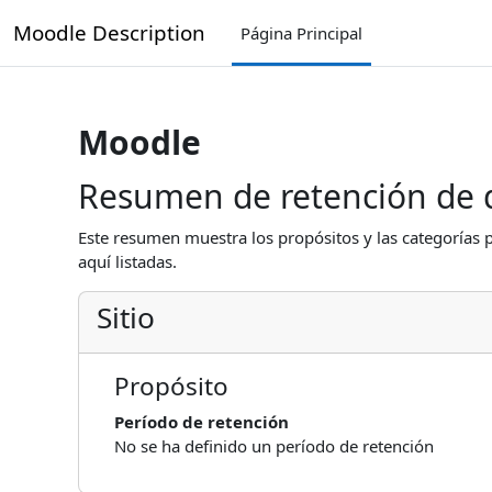
Salta al contenido principal
Moodle Description
Página Principal
Moodle
Resumen de retención de 
Este resumen muestra los propósitos y las categorías p
aquí listadas.
Sitio
Propósito
Período de retención
No se ha definido un período de retención