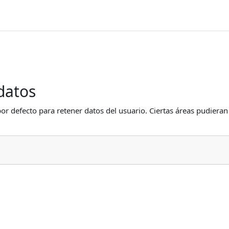
datos
or defecto para retener datos del usuario. Ciertas áreas pudieran