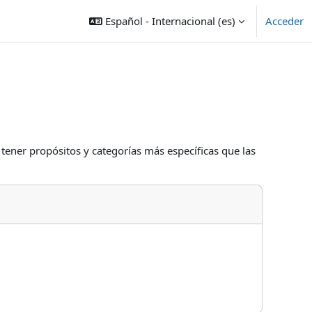
Español - Internacional ‎(es)‎
Acceder
 tener propósitos y categorías más específicas que las