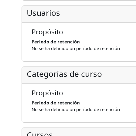
Usuarios
Propósito
Período de retención
No se ha definido un período de retención
Categorías de curso
Propósito
Período de retención
No se ha definido un período de retención
Cursos